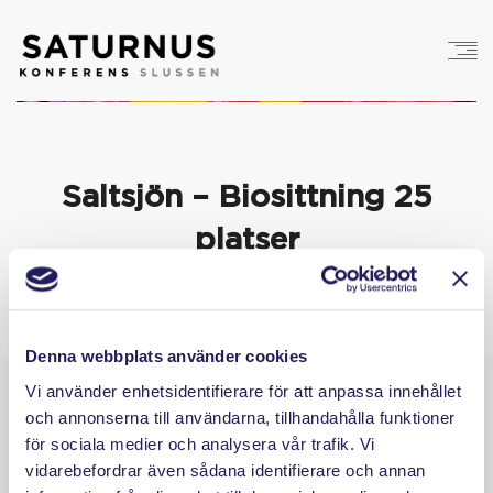
Saltsjön – Biosittning 25
platser
Denna webbplats använder cookies
Vi använder enhetsidentifierare för att anpassa innehållet
och annonserna till användarna, tillhandahålla funktioner
för sociala medier och analysera vår trafik. Vi
vidarebefordrar även sådana identifierare och annan