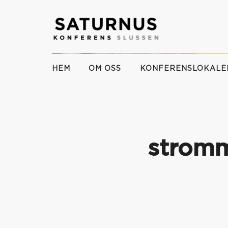
HEM
OM OSS
KONFERENSLOKALE
stromm