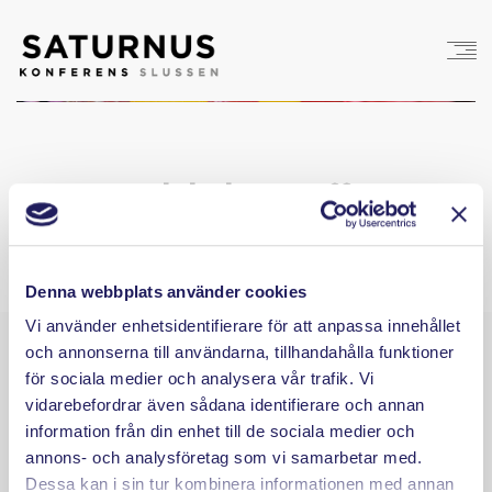
vickning-puff
Denna webbplats använder cookies
Vi använder enhetsidentifierare för att anpassa innehållet
och annonserna till användarna, tillhandahålla funktioner
för sociala medier och analysera vår trafik. Vi
vidarebefordrar även sådana identifierare och annan
information från din enhet till de sociala medier och
annons- och analysföretag som vi samarbetar med.
Dessa kan i sin tur kombinera informationen med annan