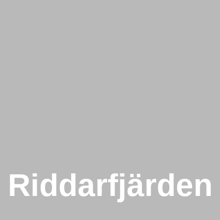
Riddarfjärden