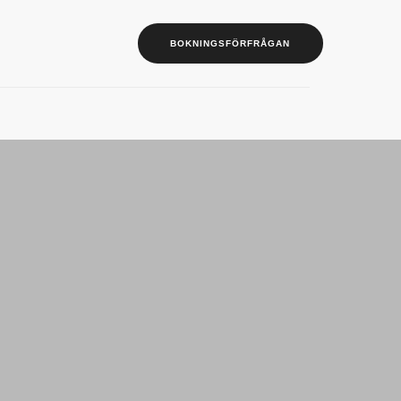
BOKNINGSFÖRFRÅGAN