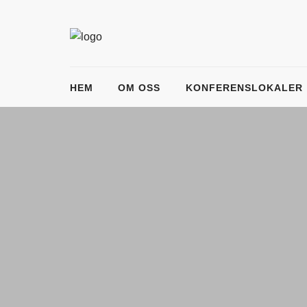
HEM
OM OSS
KONFERENSLOKALER