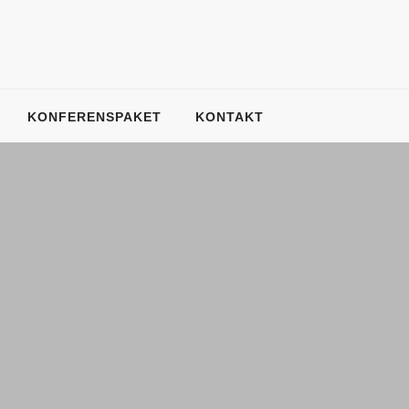
KONFERENSPAKET
KONTAKT